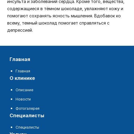
инсульта и заболеваний сердца. Кроме того, вещества,
содержащиеся в тёмном шоколаде, увлажняют кожу и
помогают сохранять ясность мышления. Вдобавок ко
всему, темный шоколад помогает справляться с
депрессией.
главная
Главная
о клинике
Описание
Новости
Фотогалерея
специалисты
Специалисты