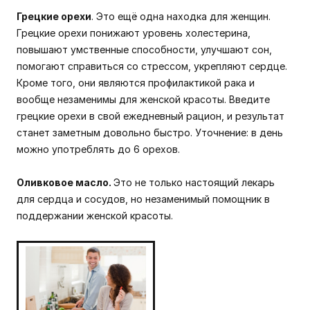
Грецкие орехи
. Это ещё одна находка для женщин.
Грецкие орехи понижают уровень холестерина,
повышают умственные способности, улучшают сон,
помогают справиться со стрессом, укрепляют сердце.
Кроме того, они являются профилактикой рака и
вообще незаменимы для женской красоты. Введите
грецкие орехи в свой ежедневный рацион, и результат
станет заметным довольно быстро. Уточнение: в день
можно употреблять до 6 орехов.
Оливковое масло.
Это не только настоящий лекарь
для сердца и сосудов, но незаменимый помощник в
поддержании женской красоты.