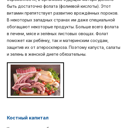
быть достаточно фолата (фолиевой кислоты). Этот
витамин препятствует развитию врождённых пороков.
В некоторых западных странах им даже специальной
обогащают некоторые продукты. Больше всего фолата
в печени, мясе и зелёных листовых овощах. Фолат
поможет как ребёнку, так и материнским сосудам,
защитив их от атеросклероза. Поэтому капуста, салаты
и зелень в женской диете обязательны.
Костный капитал