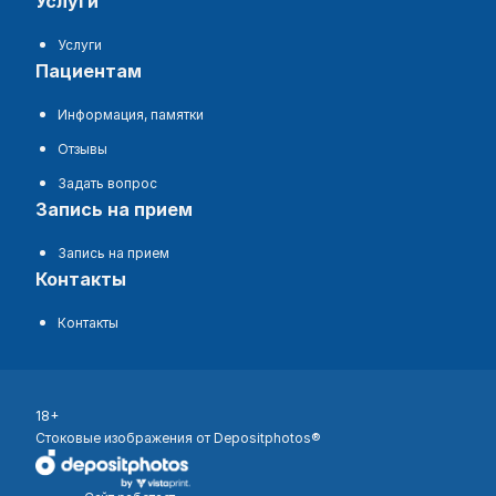
услуги
Услуги
пациентам
Информация, памятки
Отзывы
Задать вопрос
запись на прием
Запись на прием
контакты
Контакты
18+
Стоковые изображения от Depositphotos®