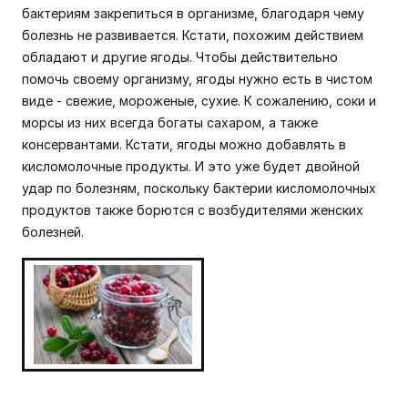
бактериям закрепиться в организме, благодаря чему
болезнь не развивается. Кстати, похожим действием
обладают и другие ягоды. Чтобы действительно
помочь своему организму, ягоды нужно есть в чистом
виде - свежие, мороженые, сухие. К сожалению, соки и
морсы из них всегда богаты сахаром, а также
консервантами. Кстати, ягоды можно добавлять в
кисломолочные продукты. И это уже будет двойной
удар по болезням, поскольку бактерии кисломолочных
продуктов также борются с возбудителями женских
болезней.