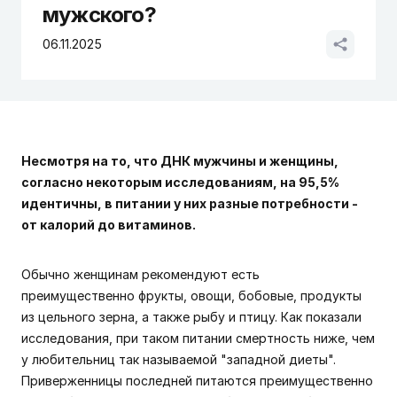
мужского?
06.11.2025
Несмотря на то, что ДНК мужчины и женщины,
согласно некоторым исследованиям, на 95,5%
идентичны, в питании у них разные потребности -
от калорий до витаминов.
Обычно женщинам рекомендуют есть
преимущественно фрукты, овощи, бобовые, продукты
из цельного зерна, а также рыбу и птицу. Как показали
исследования, при таком питании смертность ниже, чем
у любительниц так называемой "западной диеты".
Приверженницы последней питаются преимущественно