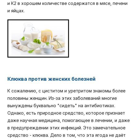
и К2 в хорошем количестве содержатся в мясе, печени
и яйцах.
Клюква против женских болезней
К сожалению, с циститом и уретритом знакомы более
половины женщин. Из-за этих заболеваний многие
вынуждены буквально "сидеть" на антибиотиках.
Однако, есть природное средство, которое признает
даже научная медицина, помогающее в лечении, и даже
в предупреждении этих инфекций. Это замечательное
средство - клюква. Дело в том, что эта ягода не даёт