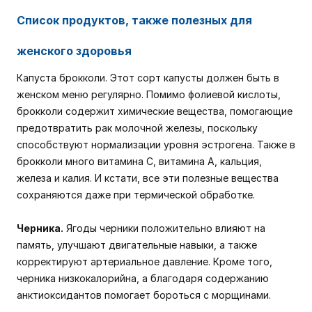
Список продуктов, также полезных для
женского здоровья
Капуста брокколи.
Этот сорт капусты должен быть в
женском меню регулярно. Помимо фолиевой кислоты,
брокколи содержит химические вещества, помогающие
предотвратить рак молочной железы, поскольку
способствуют нормализации уровня эстрогена. Также в
брокколи много витамина С, витамина А, кальция,
железа и калия. И кстати, все эти полезные вещества
сохраняются даже при термической обработке.
Черника
.
Ягоды черники положительно влияют на
память, улучшают двигательные навыки, а также
корректируют артериальное давление. Кроме того,
черника низкокалорийна, а благодаря содержанию
анктиоксидантов помогает бороться с морщинами.