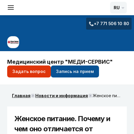
RU
+7 771 506 10 80
Медицинский центр "МЕДИ-СЕРВИС"
Задать вопрос
Запись на прием
Главная
Новости и информация
Женское питание. Почему и чем оно отличается от мужского?
Женское питание. Почему и
чем оно отличается от