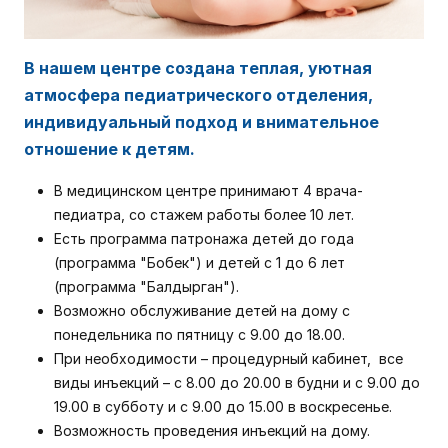
В нашем центре создана теплая, уютная
атмосфера педиатрического отделения,
индивидуальный подход и внимательное
отношение к детям.
В медицинском центре принимают 4 врача-
педиатра, со стажем работы более 10 лет.
Есть программа патронажа детей до года
(программа "Бобек") и детей с 1 до 6 лет
(программа "Балдырган").
Возможно обслуживание детей на дому с
понедельника по пятницу с 9.00 до 18.00.
При необходимости – процедурный кабинет, все
виды инъекций – с 8.00 до 20.00 в будни и с 9.00 до
19.00 в субботу и с 9.00 до 15.00 в воскресенье.
Возможность проведения инъекций на дому.