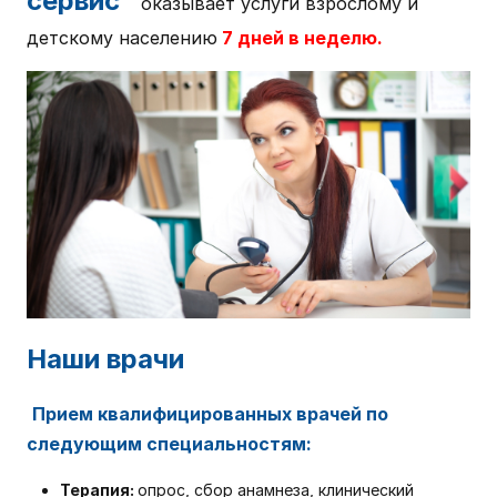
сервис"
оказывает услуги взрослому и
детскому населению
7 дней в неделю.
Наши врачи
Прием квалифицированных врачей по
следующим специальностям:
Терапия:
опрос, сбор анамнеза, клинический