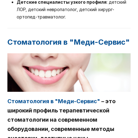
Детские специалисты узкого профиля
: детский
ЛОР, детский невропатолог, детский хирург-
ортопед-травматолог.
Стоматология
в "Меди-Сервис"
Стоматология в "Меди-Сервис"
–
это
широкий профиль терапевтической
стоматологии на современном
оборудовании, современные методы