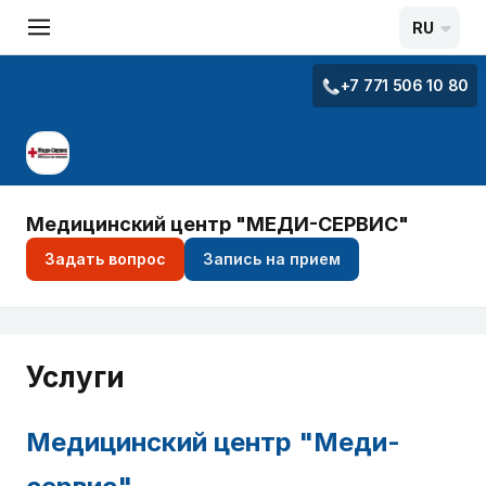
RU
+7 771 506 10 80
Медицинский центр "МЕДИ-СЕРВИС"
Задать вопрос
Запись на прием
Услуги
Медицинский центр "Меди-