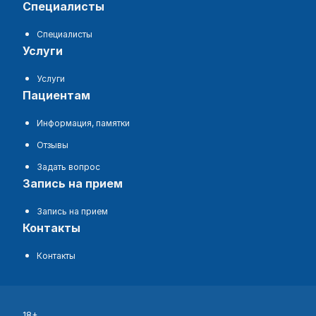
специалисты
Специалисты
услуги
Услуги
пациентам
Информация, памятки
Отзывы
Задать вопрос
запись на прием
Запись на прием
контакты
Контакты
18+