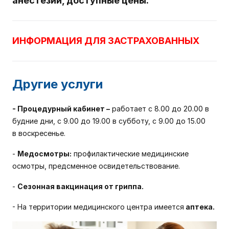
анестезии, доступные цены.
ИНФОРМАЦИЯ ДЛЯ ЗАСТРАХОВАННЫХ
Другие услуги
- Процедурный кабинет –
работает с 8.00 до 20.00 в
будние дни, с 9.00 до 19.00 в субботу, с
9.00 до 15.00
в
воскресенье.
-
Медосмотры:
профилактические медицинские
осмотры, предсменное освидетельствование.
-
Сезонная вакцинация от гриппа.
- На территории медицинского центра имеется
аптека.