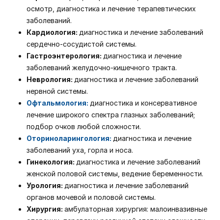
осмотр, диагностика и лечение терапевтических
заболеваний.
Кардиология:
диагностика и лечение заболеваний
сердечно-сосудистой системы.
Гастроэнтерология:
диагностика и лечение
заболеваний желудочно-кишечного тракта.
Неврология:
диагностика и лечение заболеваний
нервной системы.
Офтальмология:
диагностика и консервативное
лечение широкого спектра глазных заболеваний;
подбор очков любой сложности.
Оториноларингология
:
диагностика и лечение
заболеваний уха, горла и носа.
Гинекология:
диагностика и лечение заболеваний
женской половой системы, ведение беременности.
Урология:
диагностика и лечение заболеваний
органов мочевой и половой системы.
Хирургия:
амбулаторная хирургия: малоинвазивные