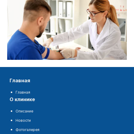
главная
Главная
о клинике
Описание
Новости
Фотогалерея