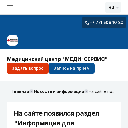
RU
+7 771 506 10 80
Медицинский центр "МЕДИ-СЕРВИС"
Задать вопрос
Запись на прием
Главная
Новости и информация
На сайте появился раздел "Информация для застрахованных"
На сайте появился раздел
"Информация для