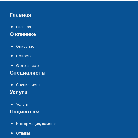
главная
Главная
о клинике
Описание
Новости
Фотогалерея
специалисты
Специалисты
услуги
Услуги
пациентам
Информация, памятки
Отзывы