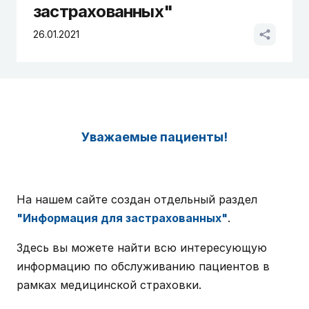
застрахованных"
26.01.2021
Уважаемые пациенты!
На нашем сайте создан отдельный раздел
"Информация для застрахованных"
.
Здесь вы можете найти всю интересующую
информацию по обслуживанию пациентов в
рамках медицинской страховки.