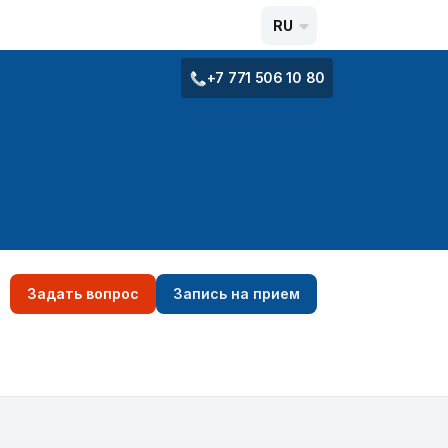
RU
+7 771 506 10 80
Задать вопрос
Запись на прием