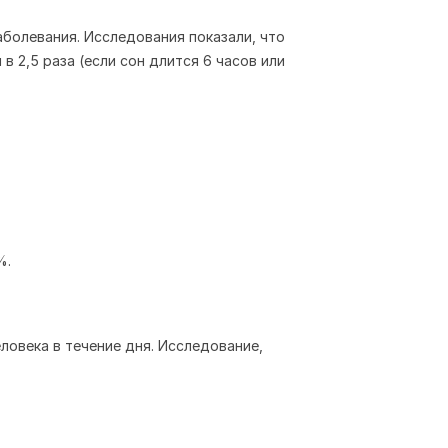
аболевания. Исследования показали, что
в 2,5 раза (если сон длится 6 часов или
%.
овека в течение дня. Исследование,