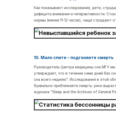
Как показывают исследования, дети, стра
дефицита внимания и гиперактивности. Стои
нормы (менее 11-12 часов), чаще страдают о
10. Мало спите – подгоняете смерть
Руководитель Центра медицины сна МГУ им.
утверждает, что в течение семи дней без сн
сна всего неделю". Исследования в этой обла
буквально приближаете смерть: риск выраст
журнала "Sleep and the Archives of General Ps