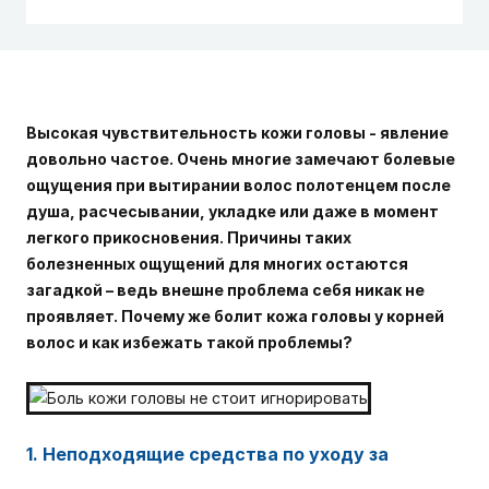
Высокая чувствительность кожи головы - явление
довольно частое. Очень многие замечают болевые
ощущения при вытирании волос полотенцем после
душа, расчесывании, укладке или даже в момент
легкого прикосновения. Причины таких
болезненных ощущений для многих остаются
загадкой – ведь внешне проблема себя никак не
проявляет. Почему же болит кожа головы у корней
волос и как избежать такой проблемы?
1. Неподходящие средства по уходу за