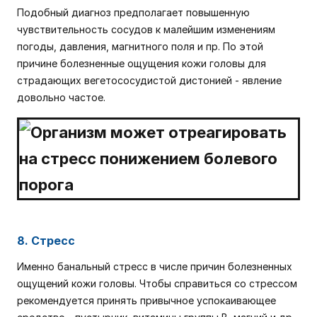
Подобный диагноз предполагает повышенную
чувствительность сосудов к малейшим изменениям
погоды, давления, магнитного поля и пр. По этой
причине болезненные ощущения кожи головы для
страдающих вегетососудистой дистонией - явление
довольно частое.
8. Стресс
Именно банальный стресс в числе причин болезненных
ощущений кожи головы. Чтобы справиться со стрессом
рекомендуется принять привычное успокаивающее