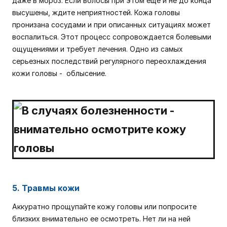
даже в мороз. Если волосы при этом еще и не до конца
высушены, ждите неприятностей. Кожа головы
пронизана сосудами и при описанных ситуациях может
воспалиться. Этот процесс сопровождается болевыми
ощущениями и требует лечения. Одно из самых
серьезных последствий регулярного переохлаждения
кожи головы - облысение.
5. Травмы кожи
Аккуратно прощупайте кожу головы или попросите
близких внимательно ее осмотреть. Нет ли на ней