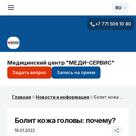
RU
+7 771 506 10 80
Медицинский центр "МЕДИ-СЕРВИС"
Задать вопрос
Запись на прием
Главная
Новости и информация
Болит кожа головы: почему?
Болит кожа головы: почему?
19.01.2022