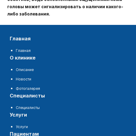
головы может сигнализировать о наличии какого-
либо заболевания.
главная
Главная
о клинике
Описание
Новости
Фотогалерея
специалисты
Специалисты
услуги
Услуги
пациентам