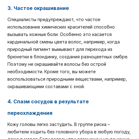
3. Частое окрашивание
Специалисты предупреждают, что частое
использование химических красителей способно
вызывать кожные боли. Особенно это касается
кардинальной смены цвета волос, например, когда
природный пигмент вымывают для перехода из
брюнетки в блондинку, создания разноцветных омбре.
Поэтому не окрашивайте волосы без острой
необходимости. Кроме того, вы можете
воспользоваться природными веществами, например,
окрашивающими составами с хной.
4. Спазм сосудов в результате
переохлаждения
Кожу головы легко застудить. В группе риска –
любители ходить без головного убора в любую погоду,