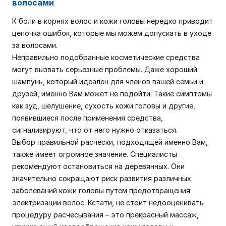
волосами
К боли в корнях волос и кожи головы нередко приводит
цепочка ошибок, которые мы можем допускать в уходе
за волосами.
Неправильно подобранные косметические средства
могут вызвать серьезные проблемы. Даже хороший
шампунь, который идеален для членов вашей семьи и
друзей, именно Вам может не подойти. Такие симптомы
как зуд, шелушение, сухость кожи головы и другие,
появившиеся после применения средства,
сигнализируют, что от него нужно отказаться.
Выбор правильной расчески, подходящей именно Вам,
также имеет огромное значение. Специалисты
рекомендуют остановиться на деревянных. Они
значительно сокращают риск развития различных
заболеваний кожи головы путем предотвращения
электризации волос. Кстати, не стоит недооценивать
процедуру расчесывания – это прекрасный массаж,