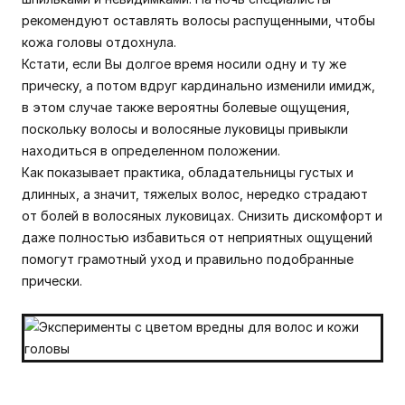
рекомендуют оставлять волосы распущенными, чтобы
кожа головы отдохнула.
Кстати, если Вы долгое время носили одну и ту же
прическу, а потом вдруг кардинально изменили имидж,
в этом случае также вероятны болевые ощущения,
поскольку волосы и волосяные луковицы привыкли
находиться в определенном положении.
Как показывает практика, обладательницы густых и
длинных, а значит, тяжелых волос, нередко страдают
от болей в волосяных луковицах. Снизить дискомфорт и
даже полностью избавиться от неприятных ощущений
помогут грамотный уход и правильно подобранные
прически.