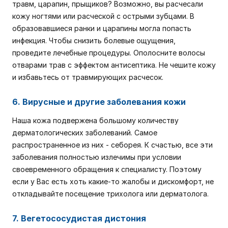
травм, царапин, прыщиков? Возможно, вы расчесали
кожу ногтями или расческой с острыми зубцами. В
образовавшиеся ранки и царапины могла попасть
инфекция. Чтобы снизить болевые ощущения,
проведите лечебные процедуры. Ополосните волосы
отварами трав с эффектом антисептика. Не чешите кожу
и избавьтесь от травмирующих расчесок.
6. Вирусные и другие заболевания кожи
Наша кожа подвержена большому количеству
дерматологических заболеваний. Самое
распространенное из них - себорея. К счастью, все эти
заболевания полностью излечимы при условии
своевременного обращения к специалисту. Поэтому
если у Вас есть хоть какие-то жалобы и дискомфорт, не
откладывайте посещение трихолога или дерматолога.
7. Вегетососудистая дистония